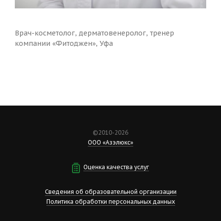
Врач-косметолог, дерматовенеролог, тренер
компании «Фитоджен», Уфа
©2010-2026
ООО «Азэлюкс»
Оценка качества услуг
Сведения об образовательной организации
Политика обработки персональных данных