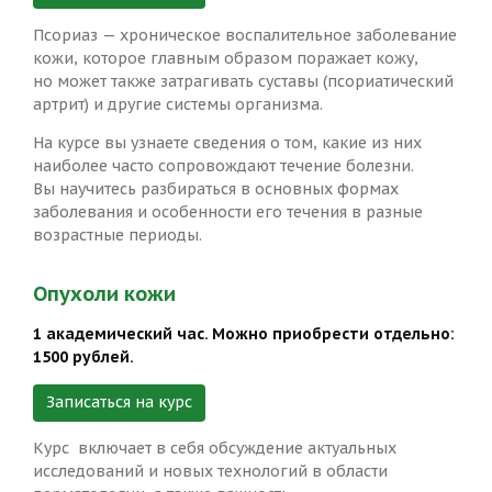
Псориаз — хроническое воспалительное заболевание
кожи, которое главным образом поражает кожу,
но может также затрагивать суставы (псориатический
артрит) и другие системы организма.
На курсе вы узнаете сведения о том, какие из них
наиболее часто сопровождают течение болезни.
Вы научитесь разбираться в основных формах
заболевания и особенности его течения в разные
возрастные периоды.
Опухоли кожи
1 академический час. Можно приобрести отдельно:
1500 рублей.
Записаться на курс
Курс включает в себя обсуждение актуальных
исследований и новых технологий в области