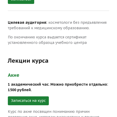
Целевая аудитория:
косметологи без предъявления
требований к медицинскому образованию.
По окончанию курса выдается сертификат
установленного образца учебного центра
Лекции курса
Акне
1 академический час. Можно приобрести отдельно:
1500 рублей.
Записаться на курс
Курс по акне посвящен пониманию причин