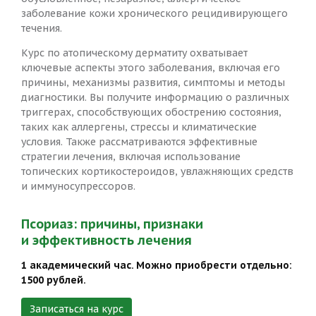
заболевание кожи хронического рецидивирующего
течения.
Курс по атопическому дерматиту охватывает
ключевые аспекты этого заболевания, включая его
причины, механизмы развития, симптомы и методы
диагностики. Вы получите информацию о различных
триггерах, способствующих обострению состояния,
таких как аллергены, стрессы и климатические
условия. Также рассматриваются эффективные
стратегии лечения, включая использование
топических кортикостероидов, увлажняющих средств
и иммуносупрессоров.
Псориаз: причины, признаки
и эффективность лечения
1 академический час. Можно приобрести отдельно:
1500 рублей.
Записаться на курс