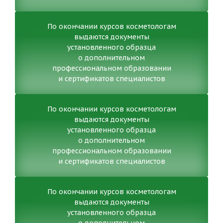
По окончании курсов косметологам
выдаются документы
установленного образца
о дополнительном
профессиональном образовании
и сертификатов специалистов
По окончании курсов косметологам
выдаются документы
установленного образца
о дополнительном
профессиональном образовании
и сертификатов специалистов
По окончании курсов косметологам
выдаются документы
установленного образца