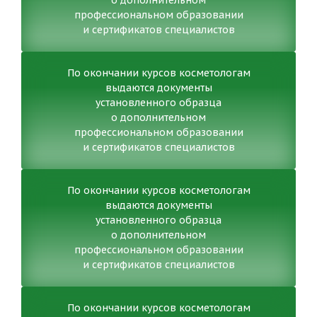
о дополнительном
профессиональном образовании
и сертификатов специалистов
По окончании курсов косметологам
выдаются документы
установленного образца
о дополнительном
профессиональном образовании
и сертификатов специалистов
По окончании курсов косметологам
выдаются документы
установленного образца
о дополнительном
профессиональном образовании
и сертификатов специалистов
По окончании курсов косметологам