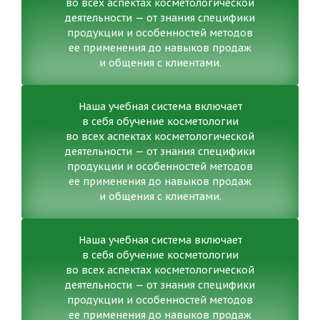
во всех аспектах косметологической
деятельности — от знания специфики
продукции и особенностей методов
ее применения до навыков продаж
и общения с клиентами.
Наша учебная система включает
в себя обучение косметологии
во всех аспектах косметологической
деятельности — от знания специфики
продукции и особенностей методов
ее применения до навыков продаж
и общения с клиентами.
Наша учебная система включает
в себя обучение косметологии
во всех аспектах косметологической
деятельности — от знания специфики
продукции и особенностей методов
ее применения до навыков продаж