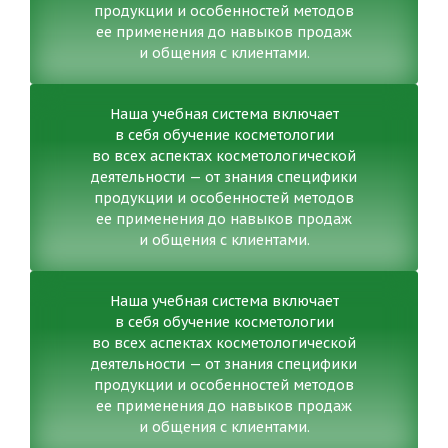
продукции и особенностей методов
ее применения до навыков продаж
и общения с клиентами.
Наша учебная система включает
в себя обучение косметологии
во всех аспектах косметологической
деятельности — от знания специфики
продукции и особенностей методов
ее применения до навыков продаж
и общения с клиентами.
Наша учебная система включает
в себя обучение косметологии
во всех аспектах косметологической
деятельности — от знания специфики
продукции и особенностей методов
ее применения до навыков продаж
и общения с клиентами.