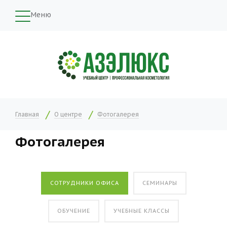
Меню
Главная
О центре
Фотогалерея
Фотогалерея
СОТРУДНИКИ ОФИСА
СЕМИНАРЫ
ОБУЧЕНИЕ
УЧЕБНЫЕ КЛАССЫ