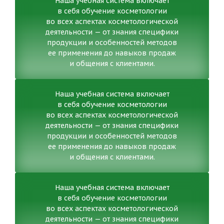
Наша учебная система включает
в себя обучение косметологии
во всех аспектах косметологической
деятельности — от знания специфики
продукции и особенностей методов
ее применения до навыков продаж
и общения с клиентами.
Наша учебная система включает
в себя обучение косметологии
во всех аспектах косметологической
деятельности — от знания специфики
продукции и особенностей методов
ее применения до навыков продаж
и общения с клиентами.
Наша учебная система включает
в себя обучение косметологии
во всех аспектах косметологической
деятельности — от знания специфики