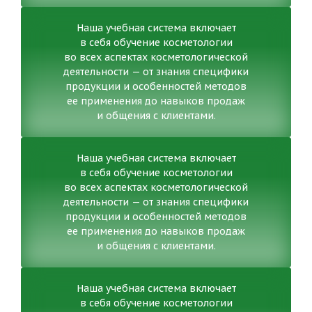
Наша учебная система включает
в себя обучение косметологии
во всех аспектах косметологической
деятельности — от знания специфики
продукции и особенностей методов
ее применения до навыков продаж
и общения с клиентами.
Наша учебная система включает
в себя обучение косметологии
во всех аспектах косметологической
деятельности — от знания специфики
продукции и особенностей методов
ее применения до навыков продаж
и общения с клиентами.
Наша учебная система включает
в себя обучение косметологии