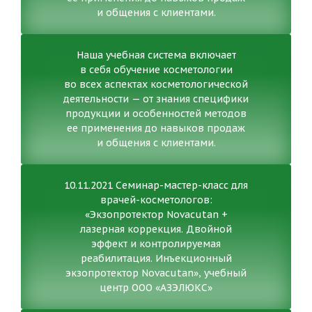
и общения с клиентами.
Наша учебная система включает
в себя обучение косметологии
во всех аспектах косметологической
деятельности — от знания специфики
продукции и особенностей методов
ее применения до навыков продаж
и общения с клиентами.
10.11.2021 Семинар-мастер-класс для
врачей-косметологов:
«Экзопротектор Novacutan +
лазерная коррекция. Двойной
эффект и контролируемая
реабилитация. Инъекционный
экзопротектор Novacutan», учебный
центр ООО «АЗЭЛЮКС»