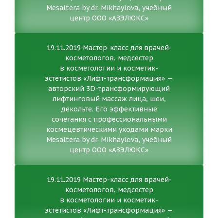
Mesaltera by dr. Mikhaylova, учебный
центр ООО «АЗЭЛЮКС»
19.11.2019 Мастер-класс для врачей-
косметологов, медсестер
в косметологии и косметик-
эстетистов «Лифт-трансформация» —
авторский 3D-трансформирующий
лифтинговый массаж лица, шеи,
декольте. Его эффективные
сочетания с профессиональными
космецевтическими уходами марки
Mesaltera by dr. Mikhaylova, учебный
центр ООО «АЗЭЛЮКС»
19.11.2019 Мастер-класс для врачей-
косметологов, медсестер
в косметологии и косметик-
эстетистов «Лифт-трансформация» —