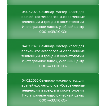
04.02.2020 Семинар-мастер-класс для
врачей-косметологов «Современные
тенденции и тренды в косметологии.
Инстаграмное лицо», учебный центр
ООО «АЗЭЛЮКС»
04.02.2020 Семинар-мастер-класс для
врачей-косметологов «Современные
тенденции и тренды в косметологии.
Инстаграмное лицо», учебный центр
ООО «АЗЭЛЮКС»
04.02.2020 Семинар-мастер-класс для
врачей-косметологов «Современные
тенденции и тренды в косметологии.
Инстаграмное лицо», учебный центр
ООО «АЗЭЛЮКС»