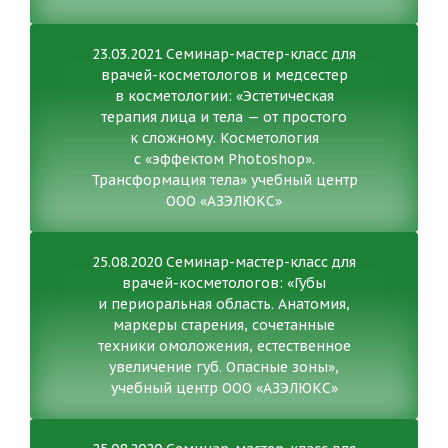
23.03.2021 Семинар-мастер-класс для
врачей-косметологов и медсестер
в косметологии: «Эстетическая
терапия лица и тела — от простого
к сложному. Косметология
с «эффектом Photoshop».
Трансформация тела» учебный центр
ООО «АЗЭЛЮКС»
25.08.2020 Семинар-мастер-класс для
врачей-косметологов: «Губы
и периоральная область. Анатомия,
маркеры старения, сочетанные
техники омоложения, естественное
увеличение губ. Опасные зоны»,
учебный центр ООО «АЗЭЛЮКС»