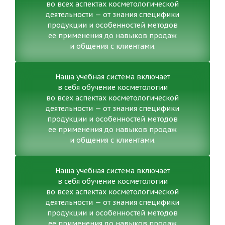
во всех аспектах косметологической
деятельности — от знания специфики
продукции и особенностей методов
ее применения до навыков продаж
и общения с клиентами.
Наша учебная система включает
в себя обучение косметологии
во всех аспектах косметологической
деятельности — от знания специфики
продукции и особенностей методов
ее применения до навыков продаж
и общения с клиентами.
Наша учебная система включает
в себя обучение косметологии
во всех аспектах косметологической
деятельности — от знания специфики
продукции и особенностей методов
ее применения до навыков продаж