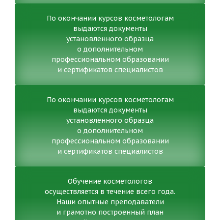
По окончании курсов косметологам
выдаются документы
установленного образца
о дополнительном
профессиональном образовании
и сертификатов специалистов
По окончании курсов косметологам
выдаются документы
установленного образца
о дополнительном
профессиональном образовании
и сертификатов специалистов
Обучение косметологов
осуществляется в течение всего года.
Наши опытные преподаватели
и грамотно построенный план