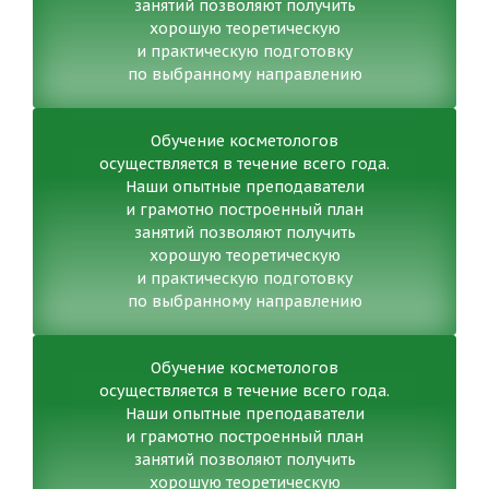
занятий позволяют получить
хорошую теоретическую
и практическую подготовку
по выбранному направлению
Обучение косметологов
осуществляется в течение всего года.
Наши опытные преподаватели
и грамотно построенный план
занятий позволяют получить
хорошую теоретическую
и практическую подготовку
по выбранному направлению
Обучение косметологов
осуществляется в течение всего года.
Наши опытные преподаватели
и грамотно построенный план
занятий позволяют получить
хорошую теоретическую