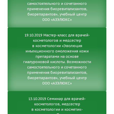
самостоятельного и сочетанного
применения биоревитализантов,
биорепарантов», учебный центр
ООО «АЗЭЛЮКС»
19.10.2019 Мастер-класс для врачей-
косметологов и медсестер
в косметологии «Эволюция
инъекционного омоложения кожи
препаратами на основе
гиалуроновой кислоты. Возможности
самостоятельного и сочетанного
применения биоревитализантов,
биорепарантов», учебный центр
ООО «АЗЭЛЮКС»
15.10.2019 Семинар для врачей-
косметологов, медсестер
в косметологии и косметик-