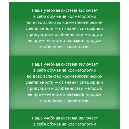
Наша учебная система включает
в себя обучение косметологии
во всех аспектах косметологической
деятельности — от знания специфики
продукции и особенностей методов
ее применения до навыков продаж
и общения с клиентами.
Наша учебная система включает
в себя обучение косметологии
во всех аспектах косметологической
деятельности — от знания специфики
продукции и особенностей методов
ее применения до навыков продаж
и общения с клиентами.
Наша учебная система включает
в себя обучение косметологии