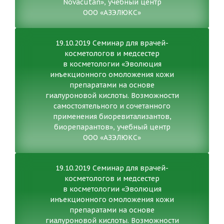
Novacutan», учебный центр
ООО «АЗЭЛЮКС»
19.10.2019 Семинар для врачей-
косметологов и медсестер
в косметологии «Эволюция
инъекционного омоложения кожи
препаратами на основе
гиалуроновой кислоты. Возможности
самостоятельного и сочетанного
применения биоревитализантов,
биорепарантов», учебный центр
ООО «АЗЭЛЮКС»
19.10.2019 Семинар для врачей-
косметологов и медсестер
в косметологии «Эволюция
инъекционного омоложения кожи
препаратами на основе
гиалуроновой кислоты. Возможности