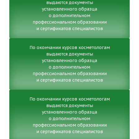
выдаются документы
установленного образца
о дополнительном
профессиональном образовании
и сертификатов специалистов
По окончании курсов косметологам
выдаются документы
установленного образца
о дополнительном
профессиональном образовании
и сертификатов специалистов
По окончании курсов косметологам
выдаются документы
установленного образца
о дополнительном
профессиональном образовании
и сертификатов специалистов