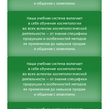
и общения с клиентами.
Наша учебная система включает
в себя обучение косметологии
во всех аспектах косметологической
деятельности — от знания специфики
продукции и особенностей методов
ее применения до навыков продаж
и общения с клиентами.
Наша учебная система включает
в себя обучение косметологии
во всех аспектах косметологической
деятельности — от знания специфики
продукции и особенностей методов
ее применения до навыков продаж
и общения с клиентами.