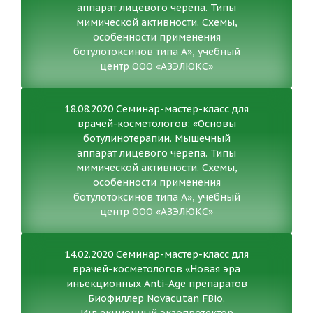
аппарат лицевого черепа. Типы
мимической активности. Схемы,
особенности применения
ботулотоксинов типа А», учебный
центр ООО «АЗЭЛЮКС»
18.08.2020 Семинар-мастер-класс для
врачей-косметологов: «Основы
ботулинотерапии. Мышечный
аппарат лицевого черепа. Типы
мимической активности. Схемы,
особенности применения
ботулотоксинов типа А», учебный
центр ООО «АЗЭЛЮКС»
14.02.2020 Семинар-мастер-класс для
врачей-косметологов «Новая эра
инъекционных Anti-Age препаратов
Биофиллер Novacutan FBio.