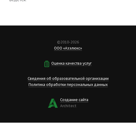
©2010-2026
ООО «Азэлюкс»
Оценка качества услуг
Сведения об образовательной организации
Политика обработки персональных данных
Создание сайта
Аrchitect