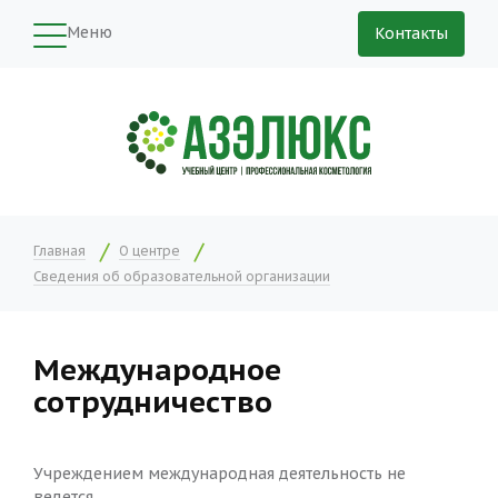
Меню
Контакты
Главная
О центре
Сведения об образовательной организации
Международное
сотрудничество
Учреждением международная деятельность не
ведется.