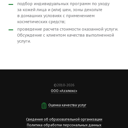
подбор индивидуальных программ по уходу
за кожей лица и (или) шеи, зоны декольте
в домашних условиях с применением
косметических средств;
проведение расчета стоимости оказанной услуги.
Обсуждение с клиентом качества выполненной
услуги.
©2010-2026
ООО «Азэлюкс»
Оценка качества услуг
Сведения об образовательной организации
Политика обработки персональных данных