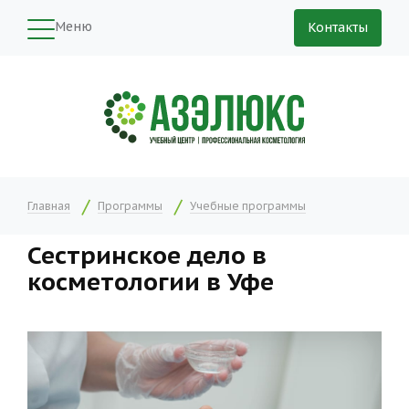
Меню
Контакты
Главная
Программы
Учебные программы
Сестринское дело в
косметологии в Уфе