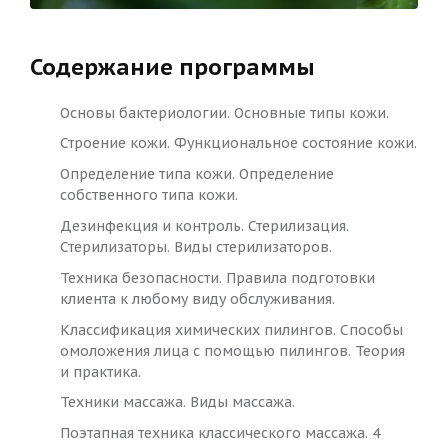
Содержание программы
Основы бактериологии. Основные типы кожи.
Строение кожи. Функциональное состояние кожи.
Определение типа кожи. Определение
собственного типа кожи.
Дезинфекция и контроль. Стерилизация.
Стерилизаторы. Виды стерилизаторов.
Техника безопасности. Правила подготовки
клиента к любому виду обслуживания.
Классификация химических пилингов. Способы
омоложения лица с помощью пилингов. Теория
и практика.
Техники массажа. Виды массажа.
Поэтапная техника классического массажа. 4