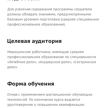
Для усвоения содержания программы слушатели
должны обладать знаниями, предусмотренными
базовым уровнем подготовки (среднее специальное
профессиональное образование).
Целевая аудитория
Медицинские работники, имеющие среднее
профессиональное образование по специальности
«Лечебное дело», «Акушерское дело», «Сестринское
дело».
Форма обучения
Очная с применением дистанционно-обучающих
технологий. По окончании курса выдается
удостоверение о повышении квалификации