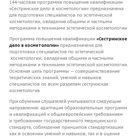
144-часовая программа повышения квалификации
«Сестринское дело в косметологии» предназначена
для подготовки специалистов по эстетической
косметологии, овладения общими и частными
методиками и техниками эстетической косметологии
Программа повышения квалификации
«Сестринское
дело в косметологии»
предназначена для
подготовки специалистов по эстетической
косметологии, овладения общими и частными
методиками и техниками эстетической косметологии.
Основная цель программы — совершенствование
теоретических знаний, умений и навыков
специалистов по всем разделам сестринская
косметология.
При обучении слушателей учитываются следующие
направления: адаптация образовательных программ
и квалификаций к общеевропейским требованиям
и требованиям государственного медицинского
стандарта, соблюдение принципов стандартизации
как в освоении умений и навыков, так и в оценке