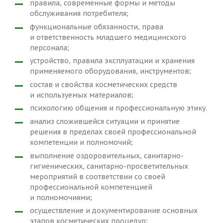
правила, современные формы и методы
обслуживания потребителя;
функциональные обязанности, права
и ответственность младшего медицинского
персонала;
устройство, правила эксплуатации и хранения
применяемого оборудования, инструментов;
состав и свойства косметических средств
и используемых материалов;
психологию общения и профессиональную этику.
анализ сложившейся ситуации и принятие
решения в пределах своей профессиональной
компетенции и полномочий;
выполнение оздоровительных, санитарно-
гигиенических, санитарно-просветительных
мероприятий в соответствии со своей
профессиональной компетенцией
и полномочиями;
осуществление и документирование основных
этапов косметических процедур;