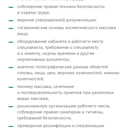
соблюдение правил техники безопасности
и охраны труда;
ведение утвержденной документации;
гигиенические основы косметического массажа
лица;
оборудование кабинета и рабочего места
специалиста, требования к специалисту
и к клиенту, нормы времени и другие
нормативные документы;
анатомо-топографические данные областей
головы, лица, шеи, верхних конечностей, нижних
конечностей;
технику массажа, сочетание
и последовательность приемов при различных
видах массажа;
рациональную организацию рабочего места,
соблюдение правил санитарии и гигиены,
требований безопасности;
проведение дезинфекции и стерилизации