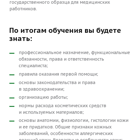
государственного образца для медицинских
работников.
По итогам обучения вы будете
знать:
профессиональное назначение, функциональные
обязанности, права и ответственность
специалиста;
правила оказания первой помощи;
основы законодательства и права
в здравоохранении;
организацию работы;
нормы расхода косметических средств
и используемых материалов;
основы анатомии, физиологии, гистологии кожи
и ее придатков. Общие признаки кожных
заболеваний, особенности аллергических