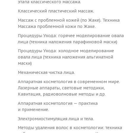
этапа классического массажа.
Классический пластический массаж.
Массаж с проблемной кожей (по Жаке). Техника
Массажа проблемной кожи по Жаке.
Процедуры Ухода: горячее моделирование овала
лица (техника наложения парафиновой маски)
Процедуры Ухода: холодное моделирование
овала лица (техника наложения альгинатной
маски)
Механическая чистка лица.
Аппаратная косметология в современном мире.
Лазерные аппараты, световые методики,
Кавитация, радиоволновые методы и др.
Аппаратная косметология — практика
и применение.
Электромиостимуляция лица и тела.
Методы удаления волос в косметологии: техника