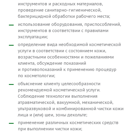
инструментов и расходных материалов,
проведение санитарно-гигиенической,
бактерицидной обработки рабочего места;
использование оборудования, приспособлений,
инструментов в соответствии с правилами
эксплуатации;
определение вида необходимой косметической
услуги в соответствии с состоянием кожи,
возрастными особенностями и пожеланиями
клиента, обсуждение показаний
и противопоказаний к применению процедур
по косметологии;
объяснение клиенту целесообразности
рекомендуемой косметической услуги.
Соблюдение технологии выполнения
атравматической, вакуумной, механической,
ультразвуковой и комбинированной чистки кожи
лица и (или) шеи, зоны декольте;
применение различных косметических средств
при выполнении чистки кожи;