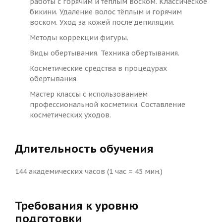
работы с горячим и теплым воском. Классическое
бикини. Удаление волос тёплым и горячим
воском. Уход за кожей после депиляции.
Методы коррекции фигуры.
Виды обертывания. Техника обертывания.
Косметические средства в процедурах
обертывания.
Мастер классы с использованием
профессиональной косметики. Составление
косметических уходов.
Длительность обучения
144 академических часов (1 час = 45 мин.)
Требования к уровню
подготовки