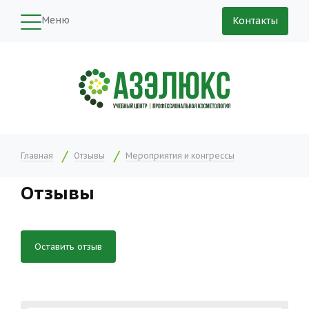
Меню
Контакты
Главная
Отзывы
Мероприятия и конгрессы
Отзывы
Оставить отзыв